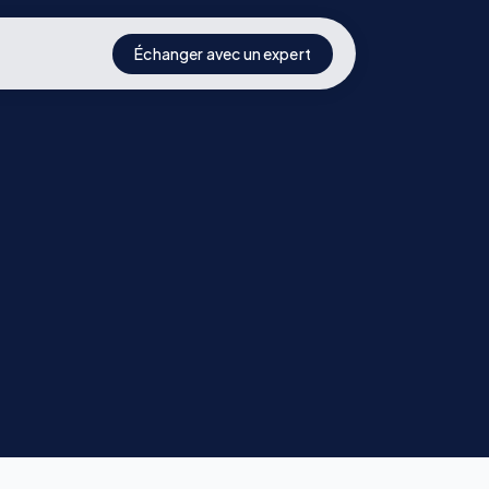
Échanger avec un expert