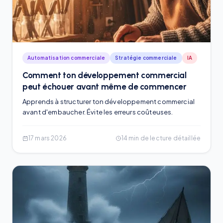
Automatisation commerciale
Stratégie commerciale
IA
Comment ton développement commercial
peut échouer avant même de commencer
Apprends à structurer ton développement commercial
avant d'embaucher. Évite les erreurs coûteuses.
17 mars 2026
14
min de lecture détaillée