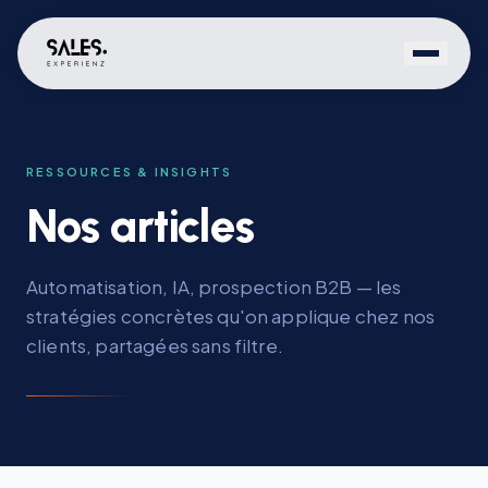
RESSOURCES & INSIGHTS
Nos articles
Automatisation, IA, prospection B2B — les
stratégies concrètes qu'on applique chez nos
clients, partagées sans filtre.