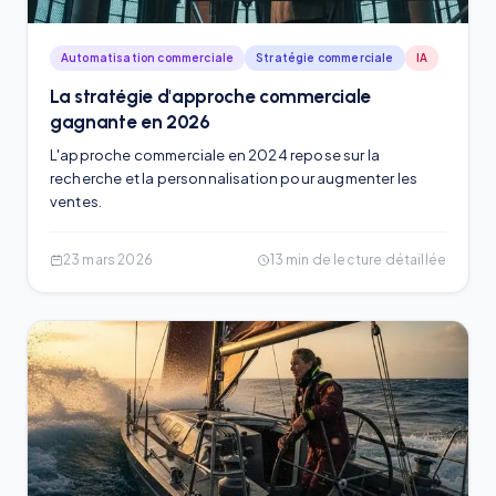
Automatisation commerciale
Stratégie commerciale
IA
La stratégie d'approche commerciale
gagnante en 2026
L'approche commerciale en 2024 repose sur la
recherche et la personnalisation pour augmenter les
ventes.
23 mars 2026
13
min de lecture détaillée