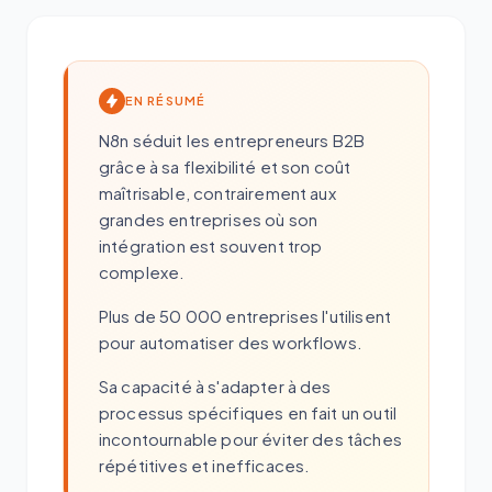
EN RÉSUMÉ
N8n séduit les entrepreneurs B2B
grâce à sa flexibilité et son coût
maîtrisable, contrairement aux
grandes entreprises où son
intégration est souvent trop
complexe.
Plus de 50 000 entreprises l'utilisent
pour automatiser des workflows.
Sa capacité à s'adapter à des
processus spécifiques en fait un outil
incontournable pour éviter des tâches
répétitives et inefficaces.