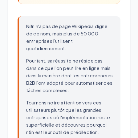
N8n n'a pas de page Wikipedia digne
de ce nom, mais plus de 50 000
entreprises l'utilisent
quotidiennement.
Pourtant, sa réussite ne réside pas
dans ce que l'on peut lire en ligne mais
dans la manière dont les entrepreneurs
B2B l'ont adopté pour automatiser des
tâches complexes.
Tournons notre attention vers ces
utilisateurs plutôt que les grandes
entreprises où l'implémentation reste
superficielle et découvrez pourquoi
n8n est leur outil de prédilection.