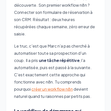
découverte. Son premier workflow n8n ?
Connecter son formulaire de réservation à
son CRM. Résultat : deux heures
récupérées chaque semaine, zéro erreur de
saisie.
Le truc, c'est que Marc n'a pas cherché à
automatiser toute sa prospection d'un
coup. Il a pris
une tâche répétitive
, l'a
automatisée, puis est passé à la suivante.
C'est exactement cette approche qui
fonctionne avec n8n. Tu comprends
pourquoi
créer un workflow n8n
devient
naturel quand tu raisonnes par petits pas.