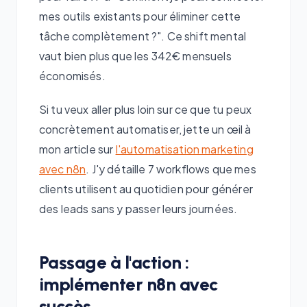
mes outils existants pour éliminer cette
tâche complètement ?". Ce shift mental
vaut bien plus que les 342€ mensuels
économisés.
Si tu veux aller plus loin sur ce que tu peux
concrètement automatiser, jette un œil à
mon article sur
l'automatisation marketing
avec n8n
. J'y détaille 7 workflows que mes
clients utilisent au quotidien pour générer
des leads sans y passer leurs journées.
Passage à l'action :
implémenter n8n avec
succès