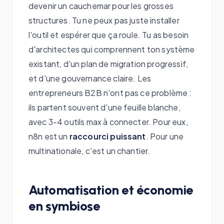
devenir un cauchemar pour les grosses
structures. Tu ne peux pas juste installer
l'outil et espérer que ça roule. Tu as besoin
d'architectes qui comprennent ton système
existant, d'un plan de migration progressif,
et d'une gouvernance claire. Les
entrepreneurs B2B n'ont pas ce problème :
ils partent souvent d'une feuille blanche,
avec 3-4 outils max à connecter. Pour eux,
n8n est un
raccourci puissant
. Pour une
multinationale, c'est un chantier.
Automatisation et économie
en symbiose