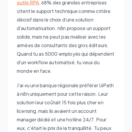
outils RPA
, 68% des grandes entreprises
citent le support technique comme critère
décisif dans le choix d'une solution
d'automatisation. n8n propose un support
solide, mais ne peut pas rivaliser avec les
armées de consultants des gros éditeurs.
Quand tu as 5000 employés qui dépendent
d'un workflow automatisé, tu veux du
monde en face.
J'ai vu une banque régionale préférer UiPath
à n8n uniquement pour cette raison. Leur
solution leur coûtait 15 fois plus cher en
licensing, mais ils avaient un account
manager dédié et une hotline 24/7. Pour
eux, c'était le prix de la tranquillité. Tu peux