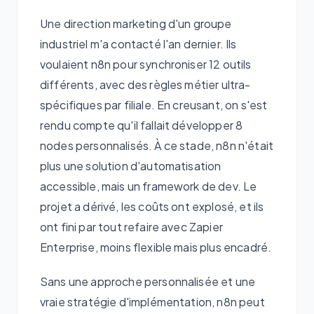
Une direction marketing d'un groupe
industriel m'a contacté l'an dernier. Ils
voulaient n8n pour synchroniser 12 outils
différents, avec des règles métier ultra-
spécifiques par filiale. En creusant, on s'est
rendu compte qu'il fallait développer 8
nodes personnalisés. À ce stade, n8n n'était
plus une solution d'automatisation
accessible, mais un framework de dev. Le
projet a dérivé, les coûts ont explosé, et ils
ont fini par tout refaire avec Zapier
Enterprise, moins flexible mais plus encadré.
Sans une approche personnalisée et une
vraie stratégie d'implémentation, n8n peut