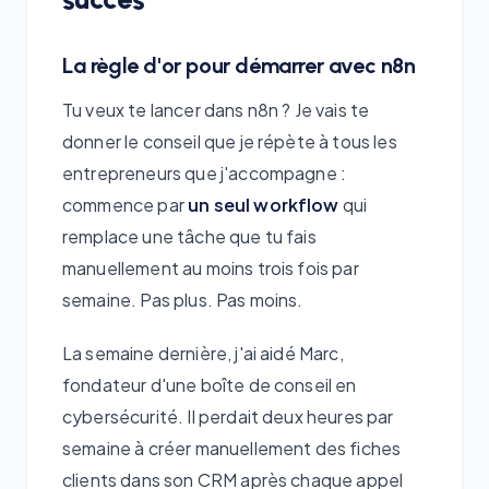
La règle d'or pour démarrer avec n8n
Tu veux te lancer dans n8n ? Je vais te
donner le conseil que je répète à tous les
entrepreneurs que j'accompagne :
commence par
un seul workflow
qui
remplace une tâche que tu fais
manuellement au moins trois fois par
semaine. Pas plus. Pas moins.
La semaine dernière, j'ai aidé Marc,
fondateur d'une boîte de conseil en
cybersécurité. Il perdait deux heures par
semaine à créer manuellement des fiches
clients dans son CRM après chaque appel