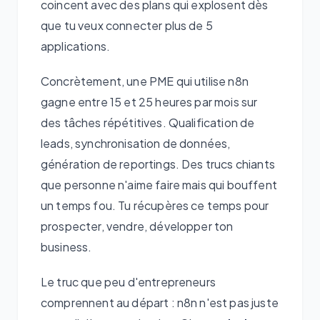
coincent avec des plans qui explosent dès
que tu veux connecter plus de 5
applications.
Concrètement, une PME qui utilise n8n
gagne entre 15 et 25 heures par mois sur
des tâches répétitives. Qualification de
leads, synchronisation de données,
génération de reportings. Des trucs chiants
que personne n'aime faire mais qui bouffent
un temps fou. Tu récupères ce temps pour
prospecter, vendre, développer ton
business.
Le truc que peu d'entrepreneurs
comprennent au départ : n8n n'est pas juste