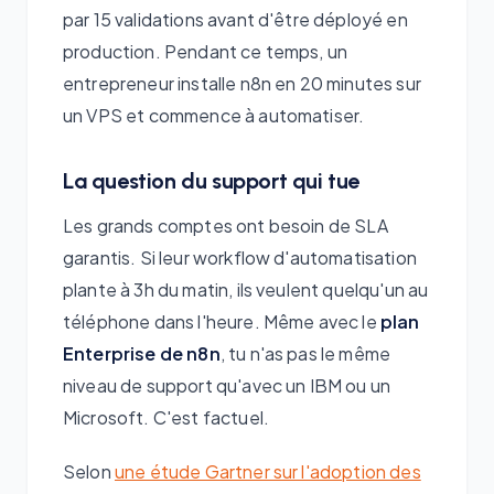
par 15 validations avant d'être déployé en
production. Pendant ce temps, un
entrepreneur installe n8n en 20 minutes sur
un VPS et commence à automatiser.
La question du support qui tue
Les grands comptes ont besoin de SLA
garantis. Si leur workflow d'automatisation
plante à 3h du matin, ils veulent quelqu'un au
téléphone dans l'heure. Même avec le
plan
Enterprise de n8n
, tu n'as pas le même
niveau de support qu'avec un IBM ou un
Microsoft. C'est factuel.
Selon
une étude Gartner sur l'adoption des