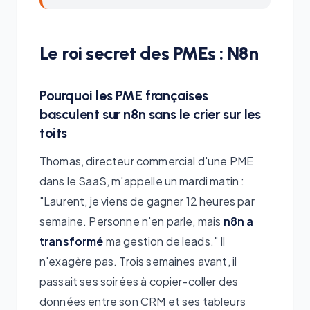
Le roi secret des PMEs : N8n
Pourquoi les PME françaises
basculent sur n8n sans le crier sur les
toits
Thomas, directeur commercial d'une PME
dans le SaaS, m'appelle un mardi matin :
"Laurent, je viens de gagner 12 heures par
semaine. Personne n'en parle, mais
n8n a
transformé
ma gestion de leads." Il
n'exagère pas. Trois semaines avant, il
passait ses soirées à copier-coller des
données entre son CRM et ses tableurs