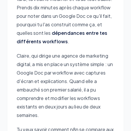
Prends dix minutes après chaque workflow
pour noter dans un Google Doc ce qu'il fait,
pourquoi tu l'as construit comme ça, et
quelles sont les
dépendances entre tes
différents workflows
.
Claire, qui dirige une agence de marketing
digital, a mis en place un système simple : un
Google Doc par workflow avec captures
d'écran et explications. Quand elle a
embauché son premier salarié, il a pu
comprendre et modifier les workflows
existants en deux jours au lieu de deux
semaines.
Tu veux savoir comment n8n se compare aux