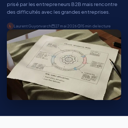
prisé par les entrepreneurs B2B mais rencontre
des difficultés avec les grandes entreprises.
Laurent Guyonvarch
27 mai 2026
15
min de lecture
L