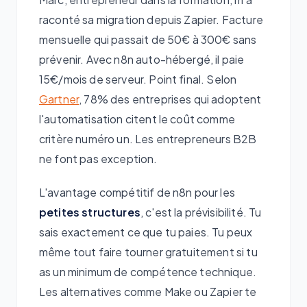
raconté sa migration depuis Zapier. Facture
mensuelle qui passait de 50€ à 300€ sans
prévenir. Avec n8n auto-hébergé, il paie
15€/mois de serveur. Point final. Selon
Gartner
, 78% des entreprises qui adoptent
l'automatisation citent le coût comme
critère numéro un. Les entrepreneurs B2B
ne font pas exception.
L'avantage compétitif de n8n pour les
petites structures
, c'est la prévisibilité. Tu
sais exactement ce que tu paies. Tu peux
même tout faire tourner gratuitement si tu
as un minimum de compétence technique.
Les alternatives comme Make ou Zapier te