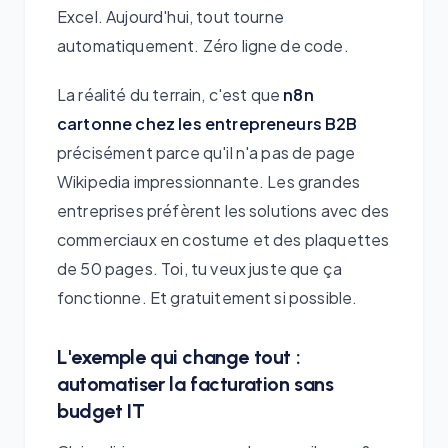
Excel. Aujourd'hui, tout tourne
automatiquement. Zéro ligne de code.
La réalité du terrain, c'est que
n8n
cartonne chez les entrepreneurs B2B
précisément parce qu'il n'a pas de page
Wikipedia impressionnante. Les grandes
entreprises préfèrent les solutions avec des
commerciaux en costume et des plaquettes
de 50 pages. Toi, tu veux juste que ça
fonctionne. Et gratuitement si possible.
L'exemple qui change tout :
automatiser la facturation sans
budget IT