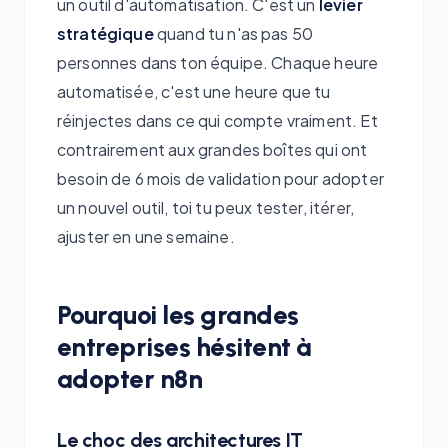
un outil d'automatisation. C'est un
levier
stratégique
quand tu n'as pas 50
personnes dans ton équipe. Chaque heure
automatisée, c'est une heure que tu
réinjectes dans ce qui compte vraiment. Et
contrairement aux grandes boîtes qui ont
besoin de 6 mois de validation pour adopter
un nouvel outil, toi tu peux tester, itérer,
ajuster en une semaine.
Pourquoi les grandes
entreprises hésitent à
adopter n8n
Le choc des architectures IT