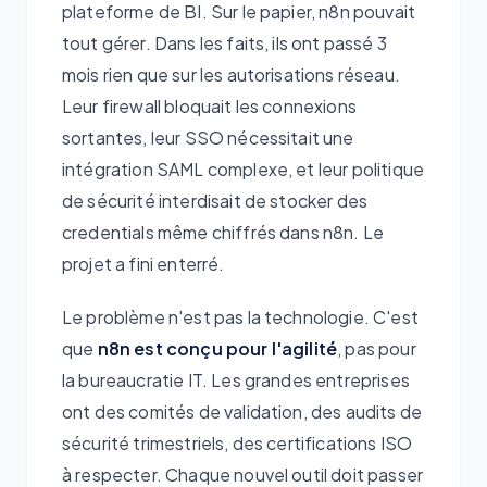
plateforme de BI. Sur le papier, n8n pouvait
tout gérer. Dans les faits, ils ont passé 3
mois rien que sur les autorisations réseau.
Leur firewall bloquait les connexions
sortantes, leur SSO nécessitait une
intégration SAML complexe, et leur politique
de sécurité interdisait de stocker des
credentials même chiffrés dans n8n. Le
projet a fini enterré.
Le problème n'est pas la technologie. C'est
que
n8n est conçu pour l'agilité
, pas pour
la bureaucratie IT. Les grandes entreprises
ont des comités de validation, des audits de
sécurité trimestriels, des certifications ISO
à respecter. Chaque nouvel outil doit passer