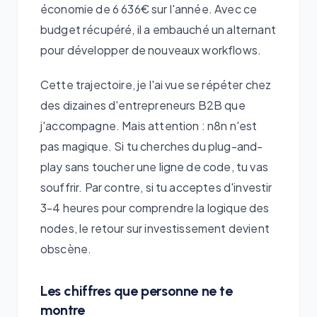
économie de 6 636€ sur l'année. Avec ce
budget récupéré, il a embauché un alternant
pour développer de nouveaux workflows.
Cette trajectoire, je l'ai vue se répéter chez
des dizaines d'entrepreneurs B2B que
j'accompagne. Mais attention : n8n n'est
pas magique. Si tu cherches du plug-and-
play sans toucher une ligne de code, tu vas
souffrir. Par contre, si tu acceptes d'investir
3-4 heures pour comprendre la logique des
nodes, le retour sur investissement devient
obscène.
Les chiffres que personne ne te
montre