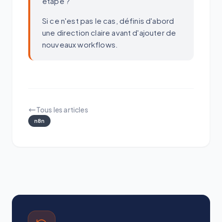
étape ?
Si ce n'est pas le cas, définis d'abord
une direction claire avant d'ajouter de
nouveaux workflows.
Tous les articles
n8n