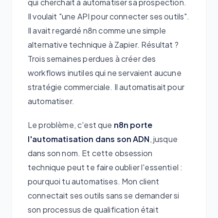
qui cherchait à automatiser sa prospection.
Il voulait "une API pour connecter ses outils".
Il avait regardé n8n comme une simple
alternative technique à Zapier. Résultat ?
Trois semaines perdues à créer des
workflows inutiles qui ne servaient aucune
stratégie commerciale. Il automatisait pour
automatiser.
Le problème, c'est que
n8n porte
l'automatisation dans son ADN
, jusque
dans son nom. Et cette obsession
technique peut te faire oublier l'essentiel :
pourquoi tu automatises. Mon client
connectait ses outils sans se demander si
son processus de qualification était