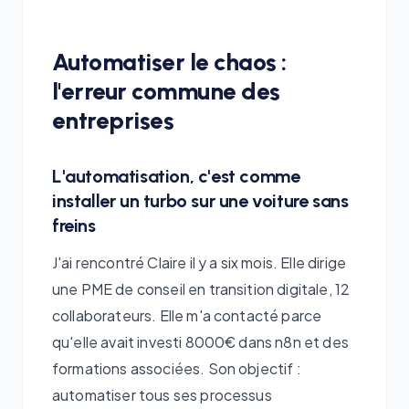
Automatiser le chaos :
l'erreur commune des
entreprises
L'automatisation, c'est comme
installer un turbo sur une voiture sans
freins
J'ai rencontré Claire il y a six mois. Elle dirige
une PME de conseil en transition digitale, 12
collaborateurs. Elle m'a contacté parce
qu'elle avait investi 8000€ dans n8n et des
formations associées. Son objectif :
automatiser tous ses processus