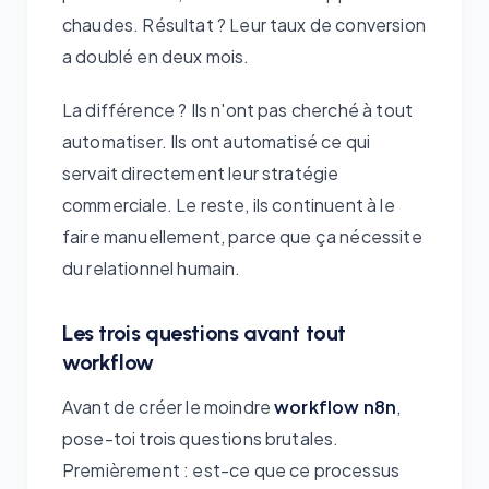
chaudes. Résultat ? Leur taux de conversion
a doublé en deux mois.
La différence ? Ils n'ont pas cherché à tout
automatiser. Ils ont automatisé ce qui
servait directement leur stratégie
commerciale. Le reste, ils continuent à le
faire manuellement, parce que ça nécessite
du relationnel humain.
Les trois questions avant tout
workflow
Avant de créer le moindre
workflow n8n
,
pose-toi trois questions brutales.
Premièrement : est-ce que ce processus