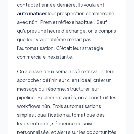
contacté l'année dernière. Ils voulaient
automatiser
leur prospection commerciale
avec n8n. Premier réflexe habituel. Sauf
qu'après une heure d'échange, on a compris
que leur vrai problème n'était pas
l'automatisation. C'était leur stratégie
commerciale inexistante.
On a passé deux semaines à retravailler leur
approche : définir leur client idéal, créer un
message qui résonne, structurer leur
pipeline. Seulement après, on a construit les
workflows n8n. Trois automatisations
simples : qualification automatique des
leads entrants, séquence de suivi
personnalisée, et alerte sur les opportunités