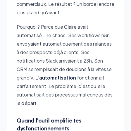
commerciaux. Le résultat ? Un bordel encore
plus grand qu'avant.
Pourquoi ? Parce que Claire avait
automatisé... le chaos. Ses workflows n8n
envoyaient automatiquement des relances
à des prospects déjà clients. Ses
notifications Slack arrivaient à 23h. Son
CRM se remplissait de doublons à la vitesse
grand V. L'
automatisation
fonctionnait
parfaitement. Le problème, c'est qu'elle
automatisait des processus mal conçus dès
le départ.
Quand l'outil amplifie tes
dysfonctionnements