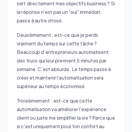
sert directement mes objectifs business ? Si
la réponse n'est pas un "oui" immédiat,
passe à autre chose.
Deuxièmement : est-ce que je perds
vraiment du temps sur cette tâche ?
Beaucoup d'entrepreneurs automatisent
des trucs qui leur prennent 5 minutes par
semaine. C'est absurde. Le temps passé à
créer et maintenir l'automatisation sera
supérieur au temps économisé.
Troisièmement : est-ce que cette
automatisation va améliorer l'expérience
client ou juste me simplifier la vie ? Parce que
si c'est uniquement pour ton confort au