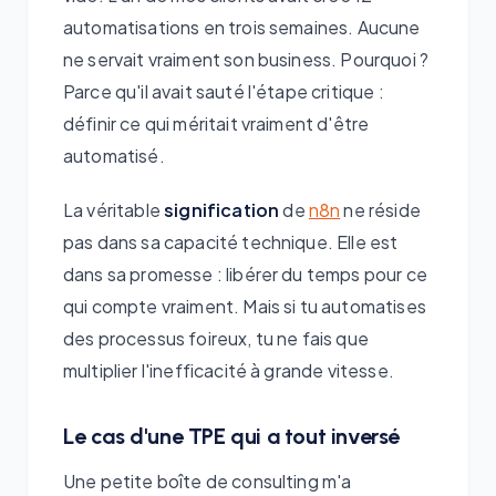
automatisations en trois semaines. Aucune
ne servait vraiment son business. Pourquoi ?
Parce qu'il avait sauté l'étape critique :
définir ce qui méritait vraiment d'être
automatisé.
La véritable
signification
de
n8n
ne réside
pas dans sa capacité technique. Elle est
dans sa promesse : libérer du temps pour ce
qui compte vraiment. Mais si tu automatises
des processus foireux, tu ne fais que
multiplier l'inefficacité à grande vitesse.
Le cas d'une TPE qui a tout inversé
Une petite boîte de consulting m'a