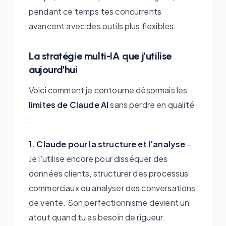
pendant ce temps tes concurrents
avancent avec des outils plus flexibles.
La stratégie multi-IA que j'utilise
aujourd'hui
Voici comment je contourne désormais les
limites de Claude AI
sans perdre en qualité
:
1. Claude pour la structure et l'analyse
-
Je l'utilise encore pour disséquer des
données clients, structurer des processus
commerciaux ou analyser des conversations
de vente. Son perfectionnisme devient un
atout quand tu as besoin de rigueur.