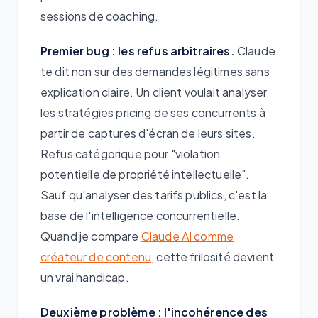
sessions de coaching.
Premier bug : les refus arbitraires.
Claude
te dit non sur des demandes légitimes sans
explication claire. Un client voulait analyser
les stratégies pricing de ses concurrents à
partir de captures d'écran de leurs sites.
Refus catégorique pour "violation
potentielle de propriété intellectuelle".
Sauf qu'analyser des tarifs publics, c'est la
base de l'intelligence concurrentielle.
Quand je compare
Claude AI comme
créateur de contenu
, cette frilosité devient
un vrai handicap.
Deuxième problème : l'incohérence des