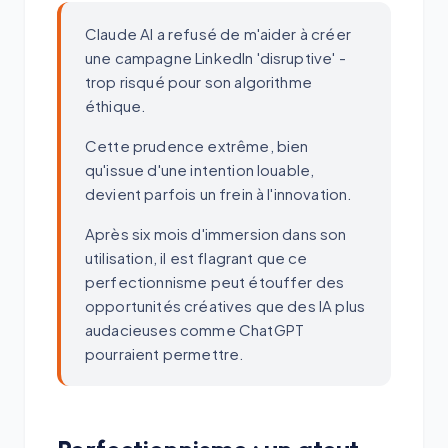
Claude AI a refusé de m'aider à créer
une campagne LinkedIn 'disruptive' -
trop risqué pour son algorithme
éthique.
Cette prudence extrême, bien
qu'issue d'une intention louable,
devient parfois un frein à l'innovation.
Après six mois d'immersion dans son
utilisation, il est flagrant que ce
perfectionnisme peut étouffer des
opportunités créatives que des IA plus
audacieuses comme ChatGPT
pourraient permettre.