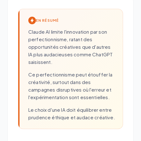
EN RÉSUMÉ
Claude AI limite l'innovation par son
perfectionnisme, ratant des
opportunités créatives que d'autres
IA plus audacieuses comme ChatGPT
saisissent.
Ce perfectionnisme peut étouffer la
créativité, surtout dans des
campagnes disruptives où l'erreur et
l'expérimentation sont essentielles.
Le choix d'une IA doit équilibrer entre
prudence éthique et audace créative.