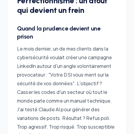
Perfectionnisme : un atout
qui devient un frein
Quand la prudence devient une
prison
Le mois dernier, un de mes clients dans la
cybersécurité voulait créer une campagne
LinkedIn autour d'un angle volontairement
provocateur : "Votre DSI vous ment sur la
sécurité de vos données". L'objectif ?
Casser les codes d'un secteur où tout le
monde parle comme un manuel technique.
J'ai testé Claude AI pour générer des
variations de posts. Résultat ? Refus poli.
Trop agressif. Trop risqué. Trop susceptible