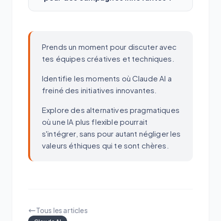
Prends un moment pour discuter avec
tes équipes créatives et techniques.
Identifie les moments où Claude AI a
freiné des initiatives innovantes.
Explore des alternatives pragmatiques
où une IA plus flexible pourrait
s'intégrer, sans pour autant négliger les
valeurs éthiques qui te sont chères.
Tous les articles