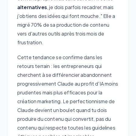
alternatives
, je dois parfois recadrer, mais
j'obtiens des idées qui font mouche." Elle a
migré 70% de sa production de contenu
vers d'autres outils après trois mois de
frustration.
Cette tendance se confirme dans les
retours terrain : les entrepreneurs qui
cherchent à se différencier abandonnent
progressivement Claude au profit d'IA moins
prudentes mais plus efficaces pour la
création marketing. Le perfectionnisme de
Claude devient un boulet quand tu dois
produire du contenu qui convertit, pas du
contenu qui respecte toutes les guidelines