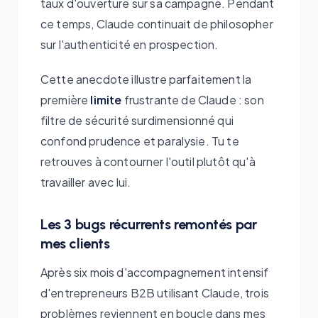
taux d'ouverture sur sa campagne. Pendant
ce temps, Claude continuait de philosopher
sur l'authenticité en prospection.
Cette anecdote illustre parfaitement la
première
limite
frustrante de Claude : son
filtre de sécurité surdimensionné qui
confond prudence et paralysie. Tu te
retrouves à contourner l'outil plutôt qu'à
travailler avec lui.
Les 3 bugs récurrents remontés par
mes clients
Après six mois d'accompagnement intensif
d'entrepreneurs B2B utilisant Claude, trois
problèmes reviennent en boucle dans mes