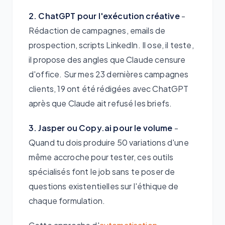
2. ChatGPT pour l'exécution créative
-
Rédaction de campagnes, emails de
prospection, scripts LinkedIn. Il ose, il teste,
il propose des angles que Claude censure
d'office. Sur mes 23 dernières campagnes
clients, 19 ont été rédigées avec ChatGPT
après que Claude ait refusé les briefs.
3. Jasper ou Copy.ai pour le volume
-
Quand tu dois produire 50 variations d'une
même accroche pour tester, ces outils
spécialisés font le job sans te poser de
questions existentielles sur l'éthique de
chaque formulation.